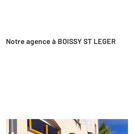
Notre agence à BOISSY ST LEGER
CENTURY 21 Boiss'Immobilier