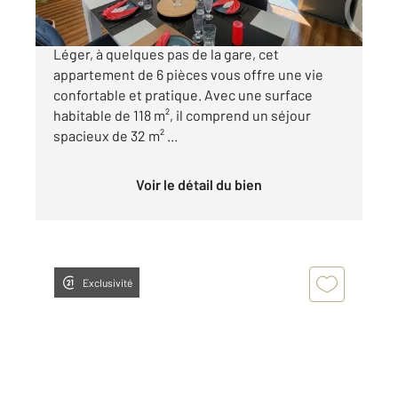
Dans le cœur du centre-ville de Boissy-Saint-
Léger, à quelques pas de la gare, cet
appartement de 6 pièces vous offre une vie
confortable et pratique. Avec une surface
habitable de 118 m², il comprend un séjour
spacieux de 32 m² ...
Voir le détail du bien
Exclusivité