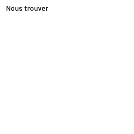
Nous trouver