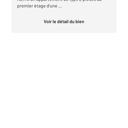
premier étage d'une ...
Voir le détail du bien