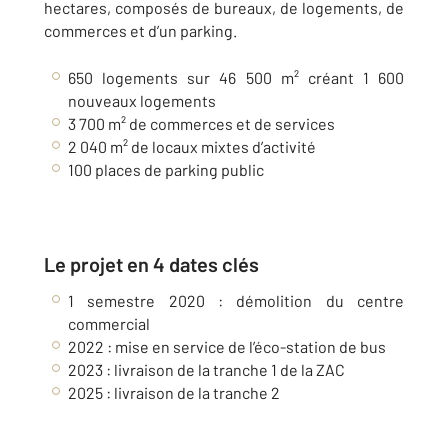
hectares, composés de bureaux, de logements, de
commerces et d’un parking.
650 logements sur 46 500 m² créant 1 600
nouveaux logements
3 700 m² de commerces et de services
2 040 m² de locaux mixtes d’activité
100 places de parking public
Le projet en 4 dates clés
1 semestre 2020 : démolition du centre
commercial
2022 : mise en service de l’éco-station de bus
2023 : livraison de la tranche 1 de la ZAC
2025 : livraison de la tranche 2