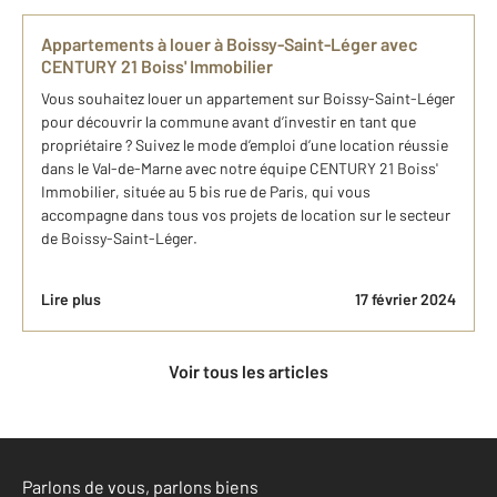
Appartements à louer à Boissy-Saint-Léger avec
CENTURY 21 Boiss' Immobilier
Vous souhaitez louer un appartement sur Boissy-Saint-Léger
pour découvrir la commune avant d’investir en tant que
propriétaire ? Suivez le mode d’emploi d’une location réussie
dans le Val-de-Marne avec notre équipe CENTURY 21 Boiss'
Immobilier, située au 5 bis rue de Paris, qui vous
accompagne dans tous vos projets de location sur le secteur
de Boissy-Saint-Léger.
Lire plus
17 février 2024
Voir tous les articles
Parlons de vous, parlons biens