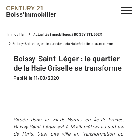
CENTURY 21
Boiss'Immobilier
Immobilier
Actualités immobilières à BOISSY ST LEGER
Boissy-Saint-Léger : le quartier de la Haie Griselle se transforme
Boissy-Saint-Léger : le quartier
de la Haie Griselle se transforme
Publié le 11/08/2020
Située dans le Val-de-Marne, en Île-de-France,
Boissy-Saint-Léger est à 18 kilomètres au sud-est
de Paris. C’est une ville en transformation qui