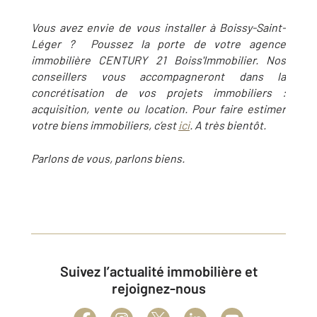
Vous avez envie de vous installer à Boissy-Saint-
Léger ? Poussez la porte de votre agence
immobilière CENTURY 21 Boiss'Immobilier. Nos
conseillers vous accompagneront dans la
concrétisation de vos projets immobiliers :
acquisition, vente ou location. Pour faire estimer
votre biens immobiliers, c’est
ici
. A très bientôt.
Parlons de vous, parlons biens.
Suivez l’actualité immobilière et
rejoignez-nous