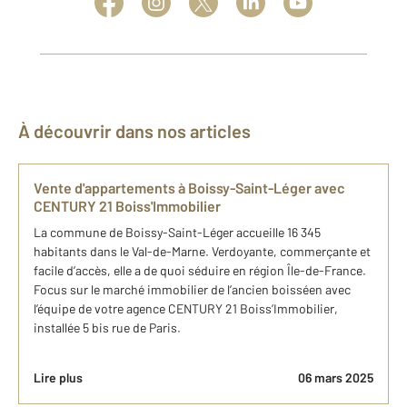
À découvrir dans nos articles
Vente d'appartements à Boissy-Saint-Léger avec
CENTURY 21 Boiss'Immobilier
La commune de Boissy-Saint-Léger accueille 16 345
habitants dans le Val-de-Marne. Verdoyante, commerçante et
facile d’accès, elle a de quoi séduire en région Île-de-France.
Focus sur le marché immobilier de l’ancien boisséen avec
l’équipe de votre agence CENTURY 21 Boiss’Immobilier,
installée 5 bis rue de Paris.
Lire plus
06 mars 2025