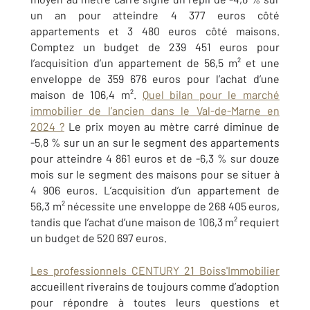
un an pour atteindre 4 377 euros côté
appartements et 3 480 euros côté maisons.
Comptez un budget de 239 451 euros pour
l’acquisition d’un appartement de 56,5 m² et une
enveloppe de 359 676 euros pour l’achat d’une
maison de 106,4 m².
Quel bilan pour le marché
immobilier de l’ancien dans le Val-de-Marne en
2024 ?
Le prix moyen au mètre carré diminue de
-5,8 % sur un an sur le segment des appartements
pour atteindre 4 861 euros et de -6,3 % sur douze
mois sur le segment des maisons pour se situer à
4 906 euros. L’acquisition d’un appartement de
56,3 m² nécessite une enveloppe de 268 405 euros,
tandis que l’achat d’une maison de 106,3 m² requiert
un budget de 520 697 euros.
Les professionnels CENTURY 21 Boiss'Immobilier
accueillent riverains de toujours comme d’adoption
pour répondre à toutes leurs questions et