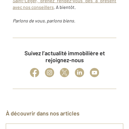
Saint-Léger, prenez rendez-vous dès à présent
avec nos conseillers
. A bientôt.
Parlons de vous, parlons biens.
Suivez l’actualité immobilière et
rejoignez-nous
À découvrir dans nos articles