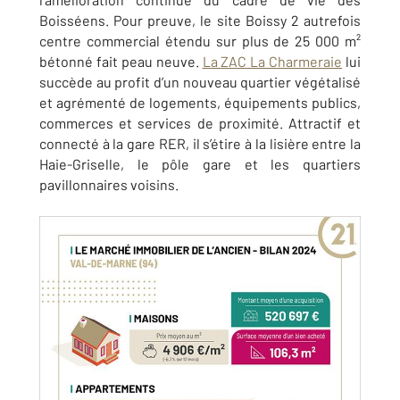
Boisséens. Pour preuve, le site Boissy 2 autrefois
centre commercial étendu sur plus de 25 000 m²
bétonné fait peau neuve.
La ZAC La Charmeraie
lui
succède au profit d’un nouveau quartier végétalisé
et agrémenté de logements, équipements publics,
commerces et services de proximité. Attractif et
connecté à la gare RER, il s’étire à la lisière entre la
Haie-Griselle, le pôle gare et les quartiers
pavillonnaires voisins.