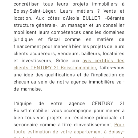
concrétiser tous leurs projets immobiliers à
Boissy-Saint-Léger. Leurs métiers ? Vente et
location. Aux côtés d’Alexia BULLERI -Gérante
structure générale-, un manager et un conseiller
mobilisent leurs compétences dans les domaines
juridique et fiscal comme en matière de
financement pour mener à bien les projets de leurs
clients acquéreurs, vendeurs, bailleurs, locataires
et investisseurs. Grâce aux
avis certifiés des
clients CENTURY 21 Boiss'Immobilier
, faites-vous
une idée des qualifications et de l’implication de
chacun au sein de notre agence immobilière val-
de-marnaise.
L’équipe de votre agence CENTURY 21
Boiss’Immobilier vous accompagne pour mener à
bien tous vos projets en résidence principale et
secondaire comme à titre d’investissement.
Pour
toute estimation de votre appartement à Boissy-