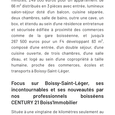
66 m² distribués en 3 pièces avec entrée, lumineux
salon-séjour doté d’un balcon, cuisine séparée,
deux chambres, salle de bains, outre une cave, un
box, et étendu au sein d’une résidence entretenue
et sécurisée édifiée à proximité des commerces
comme de la gare boisséenne, et jusqu’à
267 500 euros pour un F4 développant 83 m²,
composé d’une entrée, d'un double séjour, d'une
cuisine ouverte, de trois chambres, d'une salle
d’eau, et logé au sein d’une copropriété à taille
humaine, proche des commerces, écoles et
transports à Boissy-Saint-Léger.
Focus sur Boissy-Saint-Léger, ses
incontournables et ses nouveautés par
nos professionnels boisséens
CENTURY 21 Boiss'Immobilier
Située à une vingtaine de kilomètres seulement au