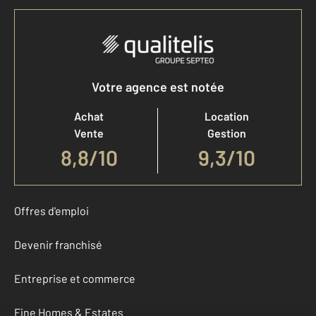
Votre agence est notée
Achat
Location
Vente
Gestion
8,8
/
10
9,3/10
Offres d'emploi
Devenir franchisé
Entreprise et commerce
Fine Homes & Estates