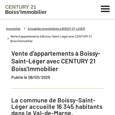
CENTURY 21
Boiss'Immobilier
Immobilier
Actualités immobilières à BOISSY ST LEGER
Vente d'appartements à Boissy-Saint-Léger avec CENTURY 21
Boiss'Immobilier
Vente d'appartements à Boissy-
Saint-Léger avec CENTURY 21
Boiss'Immobilier
Publié le 06/03/2025
La commune de Boissy-Saint-
Léger accueille 16 345 habitants
dans le Val-de-Marne.