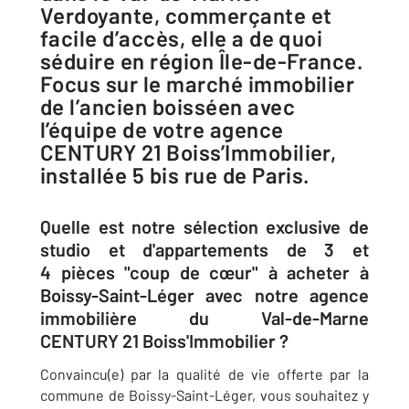
Verdoyante, commerçante et
facile d’accès, elle a de quoi
séduire en région Île-de-France.
Focus sur le marché immobilier
de l’ancien boisséen avec
l’équipe de votre agence
CENTURY 21 Boiss’Immobilier,
installée 5 bis rue de Paris.
Quelle est notre sélection exclusive de
studio et d'appartements de 3 et
4 pièces "coup de cœur" à acheter à
Boissy-Saint-Léger avec notre agence
immobilière du Val-de-Marne
CENTURY 21 Boiss'Immobilier ?
Convaincu(e) par la qualité de vie offerte par la
commune de Boissy-Saint-Léger, vous souhaitez y