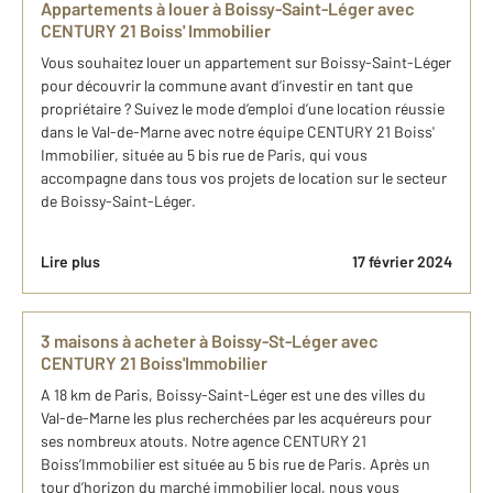
Appartements à louer à Boissy-Saint-Léger avec
CENTURY 21 Boiss' Immobilier
Vous souhaitez louer un appartement sur Boissy-Saint-Léger
pour découvrir la commune avant d’investir en tant que
propriétaire ? Suivez le mode d’emploi d’une location réussie
dans le Val-de-Marne avec notre équipe CENTURY 21 Boiss'
Immobilier, située au 5 bis rue de Paris, qui vous
accompagne dans tous vos projets de location sur le secteur
de Boissy-Saint-Léger.
Lire plus
17 février 2024
3 maisons à acheter à Boissy-St-Léger avec
CENTURY 21 Boiss'Immobilier
A 18 km de Paris, Boissy-Saint-Léger est une des villes du
Val-de-Marne les plus recherchées par les acquéreurs pour
ses nombreux atouts. Notre agence CENTURY 21
Boiss’Immobilier est située au 5 bis rue de Paris. Après un
tour d’horizon du marché immobilier local, nous vous