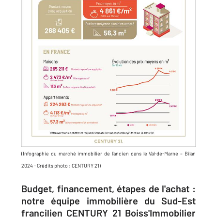
(Infographie du marché immobilier de l’ancien dans le Val-de-Marne – Bilan
2024 - Crédits photo : CENTURY 21)
Budget, financement, étapes de l'achat :
notre équipe immobilière du Sud-Est
francilien CENTURY 21 Boiss'Immobilier